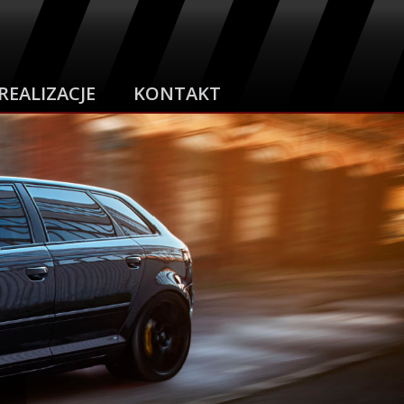
REALIZACJE
KONTAKT