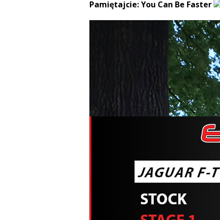
Pamiętajcie: You Can Be Faster