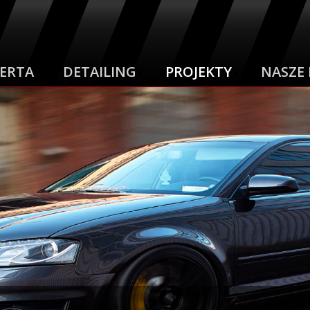
ERTA
DETAILING
PROJEKTY
NASZE 